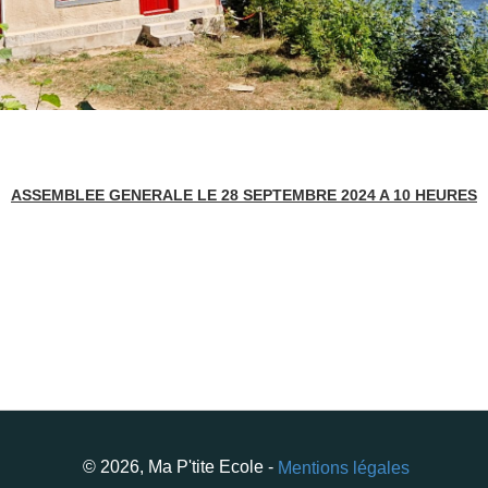
ASSEMBLEE GENERALE LE 28 SEPTEMBRE 2024 A 10 HEURES
© 2026, Ma P'tite Ecole -
Mentions légales